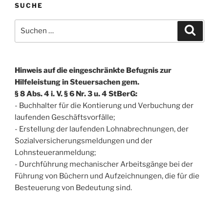
SUCHE
Suchen
Suche
nach:
Hinweis auf die eingeschränkte Befugnis zur
Hilfeleistung in Steuersachen gem.
§ 8 Abs. 4 i. V. § 6 Nr. 3 u. 4 StBerG:
- Buchhalter für die Kontierung und Verbuchung der
laufenden Geschäftsvorfälle;
- Erstellung der laufenden Lohnabrechnungen, der
Sozialversicherungsmeldungen und der
Lohnsteueranmeldung;
- Durchführung mechanischer Arbeitsgänge bei der
Führung von Büchern und Aufzeichnungen, die für die
Besteuerung von Bedeutung sind.