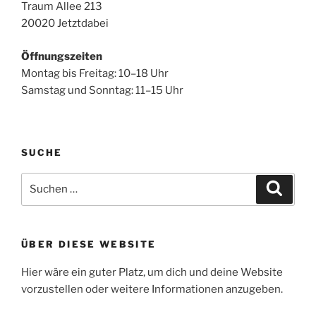
Traum Allee 213
20020 Jetztdabei
Öffnungszeiten
Montag bis Freitag: 10–18 Uhr
Samstag und Sonntag: 11–15 Uhr
SUCHE
Suchen
Suche
nach:
ÜBER DIESE WEBSITE
Hier wäre ein guter Platz, um dich und deine Website
vorzustellen oder weitere Informationen anzugeben.