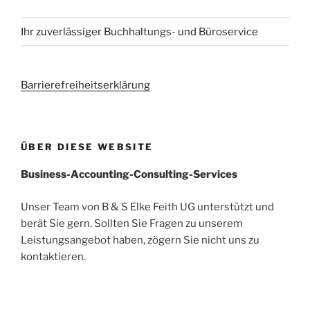
Ihr zuverlässiger Buchhaltungs- und Büroservice
Barrierefreiheitserklärung
ÜBER DIESE WEBSITE
Business-Accounting-Consulting-Services
Unser Team von B & S Elke Feith UG unterstützt und
berät Sie gern. Sollten Sie Fragen zu unserem
Leistungsangebot haben, zögern Sie nicht uns zu
kontaktieren.