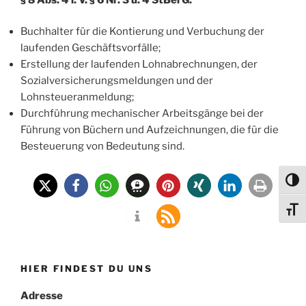
Buchhalter für die Kontierung und Verbuchung der
laufenden Geschäftsvorfälle;
Erstellung der laufenden Lohnabrechnungen, der
Sozialversicherungsmeldungen und der
Lohnsteueranmeldung;
Durchführung mechanischer Arbeitsgänge bei der
Führung von Büchern und Aufzeichnungen, die für die
Besteuerung von Bedeutung sind.
Umsch
Schri
HIER FINDEST DU UNS
Adresse