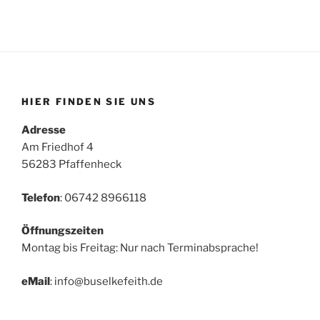
HIER FINDEN SIE UNS
Adresse
Am Friedhof 4
56283 Pfaffenheck
Telefon
: 06742 8966118
Öffnungszeiten
Montag bis Freitag: Nur nach Terminabsprache!
eMail
: info@buselkefeith.de